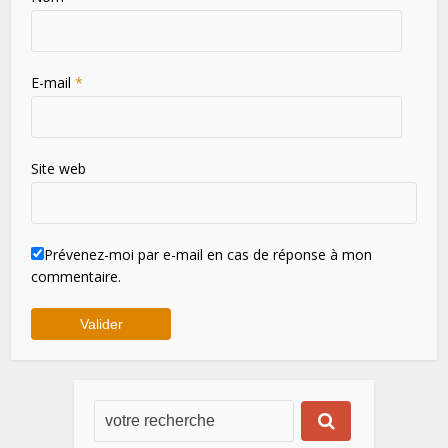
E-mail
*
Site web
Prévenez-moi par e-mail en cas de réponse à mon
commentaire.