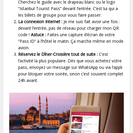
Cherchez le guide avec le drapeau blanc ou le logo
“Istanbul Tourist Pass” devant l’entrée. C’est lui qui a
les billets de groupe pour vous faire passer.
La connexion Internet :
Je me suis fait avoir une fois :
devant l’entrée, pas de réseau pour charger mon QR
code !
Astuce :
Faites une capture d’écran de votre
“Pass ID” à l’hôtel le matin. Ça marche même en mode
avion.
Réservez le Dîner-Croisière tout de suite :
C’est
l’activité la plus populaire. Dès que vous achetez votre
pass, envoyez un message sur WhatsApp ou via l’appli
pour bloquer votre soirée, sinon c’est souvent complet
24h avant.