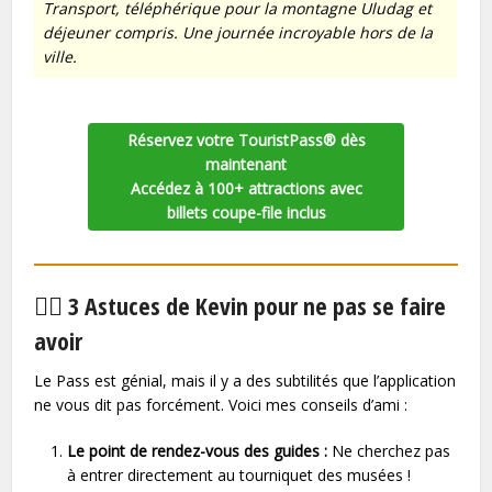
Transport, téléphérique pour la montagne Uludag et
déjeuner compris. Une journée incroyable hors de la
ville.
Réservez votre TouristPass® dès
maintenant
Accédez à 100+ attractions avec
billets coupe-file inclus
🕵️‍♂️ 3 Astuces de Kevin pour ne pas se faire
avoir
Le Pass est génial, mais il y a des subtilités que l’application
ne vous dit pas forcément. Voici mes conseils d’ami :
Le point de rendez-vous des guides :
Ne cherchez pas
à entrer directement au tourniquet des musées !