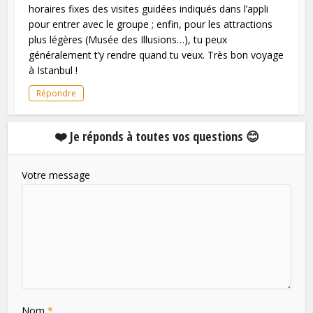
horaires fixes des visites guidées indiqués dans l’appli
pour entrer avec le groupe ; enfin, pour les attractions
plus légères (Musée des Illusions…), tu peux
généralement t’y rendre quand tu veux. Très bon voyage
à Istanbul !
Répondre
❤️ Je réponds à toutes vos questions 😊
Votre message
Nom
*