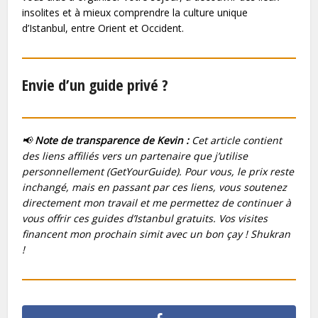
insolites et à mieux comprendre la culture unique
d’Istanbul, entre Orient et Occident.
Envie d’un guide privé ?
📢
Note de transparence de Kevin :
Cet article contient
des liens affiliés vers un partenaire que j’utilise
personnellement (GetYourGuide). Pour vous, le prix reste
inchangé, mais en passant par ces liens, vous soutenez
directement mon travail et me permettez de continuer à
vous offrir ces guides d’Istanbul gratuits. Vos visites
financent mon prochain
simit
avec un bon
çay
! Shukran
!