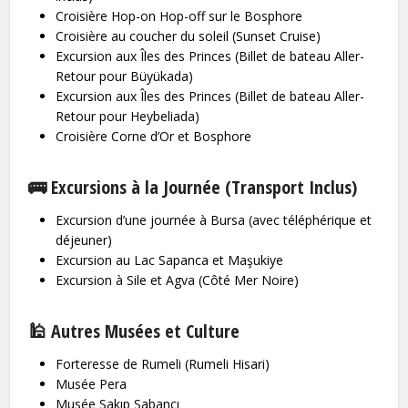
Croisière Hop-on Hop-off sur le Bosphore
Croisière au coucher du soleil (Sunset Cruise)
Excursion aux Îles des Princes (Billet de bateau Aller-
Retour pour Büyükada)
Excursion aux Îles des Princes (Billet de bateau Aller-
Retour pour Heybeliada)
Croisière Corne d’Or et Bosphore
🚌 Excursions à la Journée (Transport Inclus)
Excursion d’une journée à Bursa (avec téléphérique et
déjeuner)
Excursion au Lac Sapanca et Maşukiye
Excursion à Sile et Agva (Côté Mer Noire)
🕌 Autres Musées et Culture
Forteresse de Rumeli (Rumeli Hisari)
Musée Pera
Musée Sakıp Sabancı