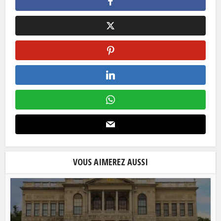
VOUS AIMEREZ AUSSI