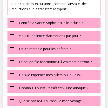
pour certaines excursions (comme Bursa) et des
réductions sur le transfert aéroport.
L’entrée à Sainte-Sophie est-elle incluse ?
Y a-t-il une limite d’attractions par jour ?
Est-ce rentable pour les enfants ?
Le coupe-file fonctionne-t-il vraiment partout ?
Dois-je imprimer mes billets ou le Pass ?
L’Istanbul Tourist Pass® est-il une arnaque ?
Que se passe-t-il si j’annule mon voyage ?