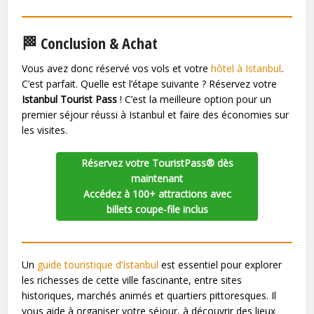
🏁 Conclusion & Achat
Vous avez donc réservé vos vols et votre
hôtel à Istanbul
.
C’est parfait. Quelle est l’étape suivante ? Réservez votre
Istanbul Tourist Pass
! C’est la meilleure option pour un
premier séjour réussi à Istanbul et faire des économies sur
les visites.
Réservez votre TouristPass® dès
maintenant
Accédez à 100+ attractions avec
billets coupe-file inclus
Un
guide touristique d’Istanbul
est essentiel pour explorer
les richesses de cette ville fascinante, entre sites
historiques, marchés animés et quartiers pittoresques. Il
vous aide à organiser votre séjour, à découvrir des lieux