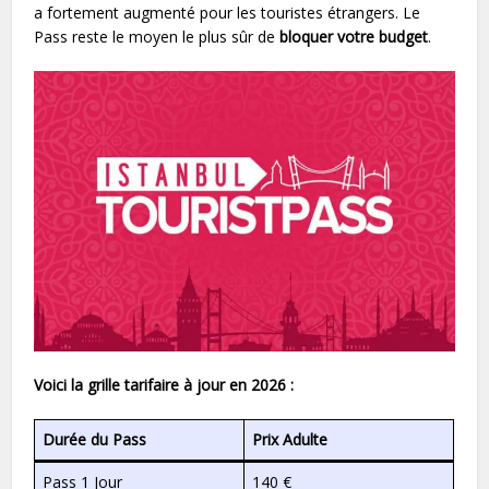
a fortement augmenté pour les touristes étrangers. Le
Pass reste le moyen le plus sûr de
bloquer votre budget
.
Voici la grille tarifaire à jour en 2026 :
Durée du Pass
Prix Adulte
Pass 1 Jour
140 €