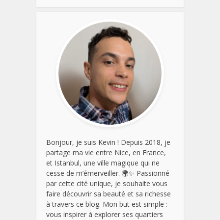
Bonjour, je suis Kevin ! Depuis 2018, je
partage ma vie entre Nice, en France,
et Istanbul , une ville magique qui ne
cesse de m’émerveiller. 🌍✨ Passionné
par cette cité unique, je souhaite vous
faire découvrir sa beauté et sa richesse
à travers ce blog. Mon but est simple :
vous inspirer à explorer ses quartiers