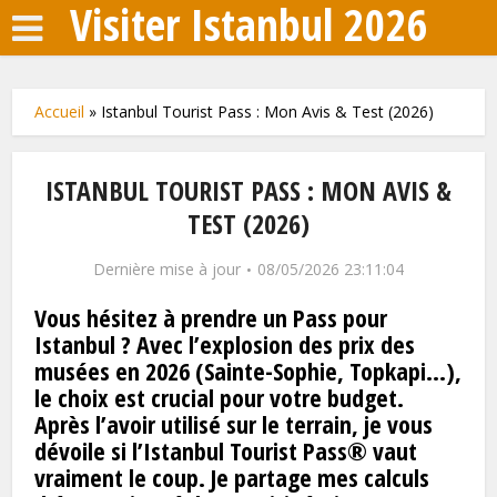
Visiter Istanbul 2026
Accueil
»
Istanbul Tourist Pass : Mon Avis & Test (2026)
ISTANBUL TOURIST PASS : MON AVIS &
TEST (2026)
Dernière mise à jour
08/05/2026 23:11:04
Vous hésitez à prendre un Pass pour
Istanbul ? Avec l’explosion des prix des
musées en 2026 (Sainte-Sophie, Topkapi…),
le choix est crucial pour votre budget.
Après l’avoir utilisé sur le terrain, je vous
dévoile si l’Istanbul Tourist Pass® vaut
vraiment le coup. Je partage mes calculs