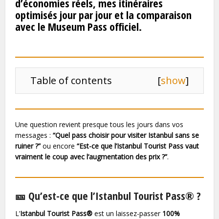
d’économies réels, mes itinéraires
optimisés jour par jour et la comparaison
avec le Museum Pass officiel.
Table of contents
[
show
]
Une question revient presque tous les jours dans vos
messages :
“Quel pass choisir pour visiter Istanbul sans se
ruiner ?”
ou encore
“Est-ce que l’Istanbul Tourist Pass vaut
vraiment le coup avec l’augmentation des prix ?”
.
🎫 Qu’est-ce que l’Istanbul Tourist Pass® ?
L’
Istanbul Tourist Pass®
est un laissez-passer
100%