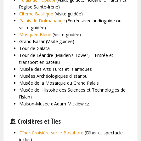
l’église Sainte-Irène)
Citerne Basilique
(Visite guidée)
Palais de Dolmabahçe
(Entrée avec audioguide ou
visite guidée)
Mosquée Bleue
(Visite guidée)
Grand Bazar (Visite guidée)
Tour de Galata
Tour de Léandre (Maiden’s Tower) – Entrée et
transport en bateau
Musée des Arts Turcs et Islamiques
Musées Archéologiques d’Istanbul
Musée de la Mosaïque du Grand Palais
Musée de l’Histoire des Sciences et Technologies de
l’Islam
Maison-Musée d’Adam Mickiewicz
🚢 Croisières et Îles
Dîner-Croisière sur le Bosphore
(Dîner et spectacle
inclus)