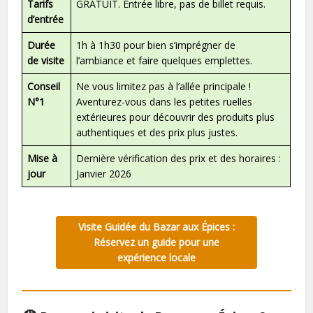
Tarifs
GRATUIT. Entrée libre, pas de billet requis.
d’entrée
Durée
1h à 1h30 pour bien s’imprégner de
de visite
l’ambiance et faire quelques emplettes.
Conseil
Ne vous limitez pas à l’allée principale !
N°1
Aventurez-vous dans les petites ruelles
extérieures pour découvrir des produits plus
authentiques et des prix plus justes.
Mise à
Dernière vérification des prix et des horaires :
jour
Janvier 2026
Visite Guidée du Bazar aux Épices :
Réservez un guide pour une
expérience locale