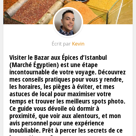
Écrit par
Kevin
Visiter le Bazar aux Épices d’Istanbul
(Marché Égyptien) est une étape
incontournable de votre voyage. Découvrez
mes conseils pratiques pour vous y rendre,
les horaires, les pièges à éviter, et mes
astuces de local pour maximiser votre
temps et trouver les meilleurs spots photo.
Ce guide vous dévoile où dormir à
proximité, que voir aux alentours, et mon
avis personnel pour une expérience
inoubliable. Prêt à percer les secrets de ce