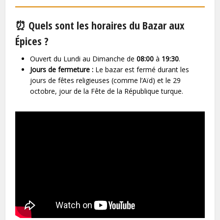
⏰ Quels sont les horaires du Bazar aux
Épices ?
Ouvert du Lundi au Dimanche de
08:00
à
19:30
.
Jours de fermeture :
Le bazar est fermé durant les
jours de fêtes religieuses (comme l’Aïd) et le 29
octobre, jour de la Fête de la République turque.