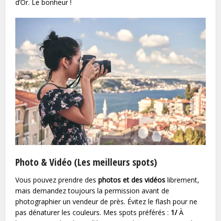
d’Or. Le bonheur !
Photo & Vidéo (Les meilleurs spots)
Vous pouvez prendre des
photos et des vidéos
librement,
mais demandez toujours la permission avant de
photographier un vendeur de près. Évitez le flash pour ne
pas dénaturer les couleurs. Mes spots préférés :
1/
À