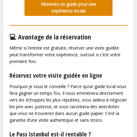
Réservez un guide pour une
expérience locale
💻 Avantage de la réservation
Même si l’entrée est gratuite, réserver une visite guidée
peut transformer votre expérience, surtout si c’est votre
première fois.
Réservez votre visite guidée en ligne
Pourquoi je vous le conseille ? Parce qu’un guide local vous
fera gagner un temps fou. Il vous emmènera directement
vers les échoppes les plus réputées, vous aidera à négocier
les prix avec justesse, et vous racontera des anecdotes
que vous ne trouverez dans aucun guide papier. C’est la
garantie d’une visite authentique et sans stress.
Le Pass Istanbul est-il rentable ?