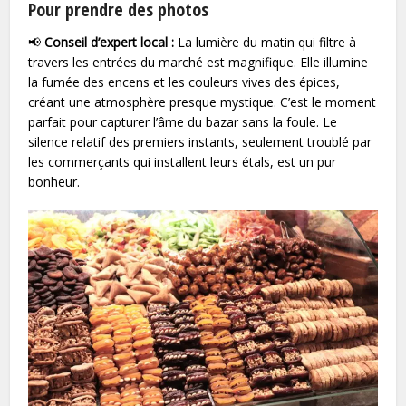
Pour prendre des photos
📢
Conseil d’expert local :
La lumière du matin qui filtre à
travers les entrées du marché est magnifique. Elle illumine
la fumée des encens et les couleurs vives des épices,
créant une atmosphère presque mystique. C’est le moment
parfait pour capturer l’âme du bazar sans la foule. Le
silence relatif des premiers instants, seulement troublé par
les commerçants qui installent leurs étals, est un pur
bonheur.