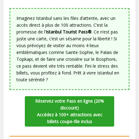
Imaginez Istanbul sans les files d’attente, avec un
accès direct à plus de 100 attractions. C’est la
promesse de l’
Istanbul Tourist Pass®
. Ce n’est pas
juste une carte, c’est un sésame pour la liberté ! Si
vous prévoyez de visiter au moins 4 lieux
emblématiques comme Sainte-Sophie, le Palais de
Topkapi, et de faire une croisière sur le Bosphore,
ce pass devient vite très rentable. Fini le stress des
billets, vous profitez à fond. Prêt à vivre Istanbul en
toute sérénité ?
Réservez votre Pass en ligne (20%
discount)
Accédez à 100+ attractions avec
billets coupe-file inclus