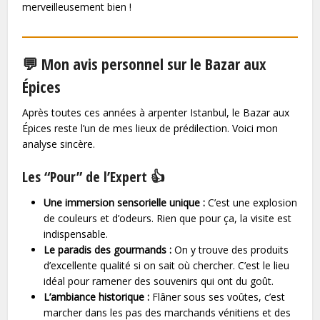
merveilleusement bien !
💬 Mon avis personnel sur le Bazar aux
Épices
Après toutes ces années à arpenter Istanbul, le Bazar aux
Épices reste l’un de mes lieux de prédilection. Voici mon
analyse sincère.
Les “Pour” de l’Expert 👍
Une immersion sensorielle unique :
C’est une explosion
de couleurs et d’odeurs. Rien que pour ça, la visite est
indispensable.
Le paradis des gourmands :
On y trouve des produits
d’excellente qualité si on sait où chercher. C’est le lieu
idéal pour ramener des souvenirs qui ont du goût.
L’ambiance historique :
Flâner sous ses voûtes, c’est
marcher dans les pas des marchands vénitiens et des