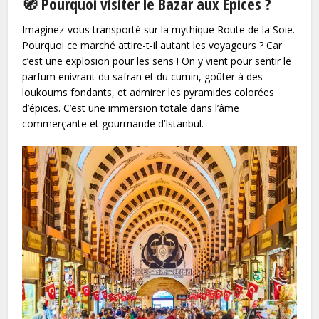
🧭 Pourquoi visiter le Bazar aux Épices ?
Imaginez-vous transporté sur la mythique Route de la Soie.
Pourquoi ce marché attire-t-il autant les voyageurs ? Car
c’est une explosion pour les sens ! On y vient pour sentir le
parfum enivrant du safran et du cumin, goûter à des
loukoums fondants, et admirer les pyramides colorées
d’épices. C’est une immersion totale dans l’âme
commerçante et gourmande d’Istanbul.