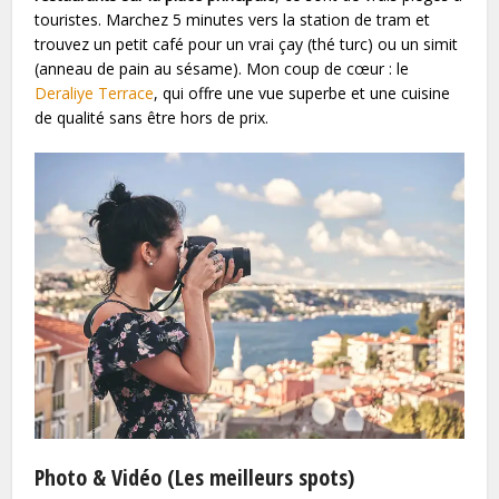
touristes. Marchez 5 minutes vers la station de tram et
trouvez un petit café pour un vrai çay (thé turc) ou un simit
(anneau de pain au sésame). Mon coup de cœur : le
Deraliye Terrace
, qui offre une vue superbe et une cuisine
de qualité sans être hors de prix.
Photo & Vidéo (Les meilleurs spots)