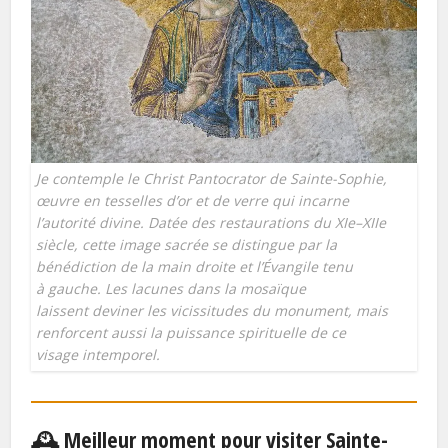
Je contemple le Christ Pantocrator de Sainte-Sophie,
œuvre en tesselles d’or et de verre qui incarne
l’autorité divine. Datée des restaurations du XIe–XIIe
siècle, cette image sacrée se distingue par la
bénédiction de la main droite et l’Évangile tenu
à gauche. Les lacunes dans la mosaïque
laissent deviner les vicissitudes du monument, mais
renforcent aussi la puissance spirituelle de ce
visage intemporel.
🕰️ Meilleur moment pour visiter Sainte-