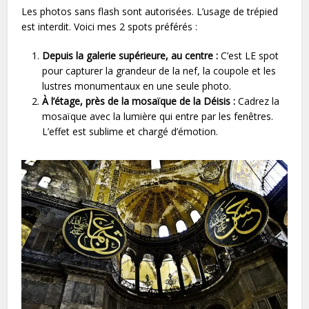
Les photos sans flash sont autorisées. L’usage de trépied
est interdit. Voici mes 2 spots préférés :
Depuis la galerie supérieure, au centre :
C’est LE spot
pour capturer la grandeur de la nef, la coupole et les
lustres monumentaux en une seule photo.
À l’étage, près de la mosaïque de la Déisis :
Cadrez la
mosaïque avec la lumière qui entre par les fenêtres.
L’effet est sublime et chargé d’émotion.