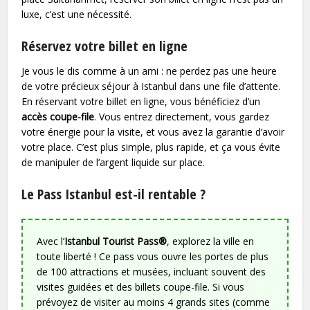
luxe, c’est une nécessité.
Réservez votre billet en ligne
Je vous le dis comme à un ami : ne perdez pas une heure
de votre précieux séjour à Istanbul dans une file d’attente.
En réservant votre billet en ligne, vous bénéficiez d’un
accès coupe-file
. Vous entrez directement, vous gardez
votre énergie pour la visite, et vous avez la garantie d’avoir
votre place. C’est plus simple, plus rapide, et ça vous évite
de manipuler de l’argent liquide sur place.
Le Pass Istanbul est-il rentable ?
Avec l’
Istanbul Tourist Pass®
, explorez la ville en
toute liberté ! Ce pass vous ouvre les portes de plus
de 100 attractions et musées, incluant souvent des
visites guidées et des billets coupe-file. Si vous
prévoyez de visiter au moins 4 grands sites (comme