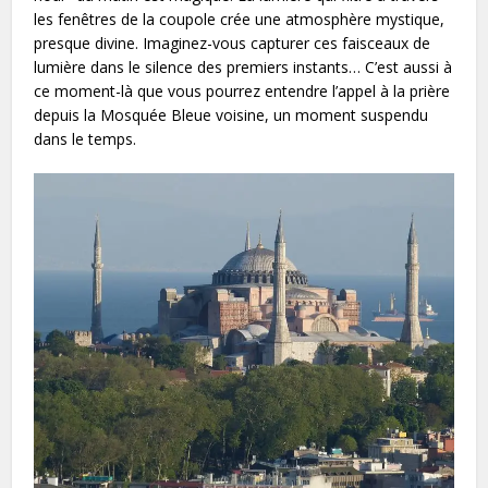
les fenêtres de la coupole crée une atmosphère mystique,
presque divine. Imaginez-vous capturer ces faisceaux de
lumière dans le silence des premiers instants… C’est aussi à
ce moment-là que vous pourrez entendre l’appel à la prière
depuis la Mosquée Bleue voisine, un moment suspendu
dans le temps.