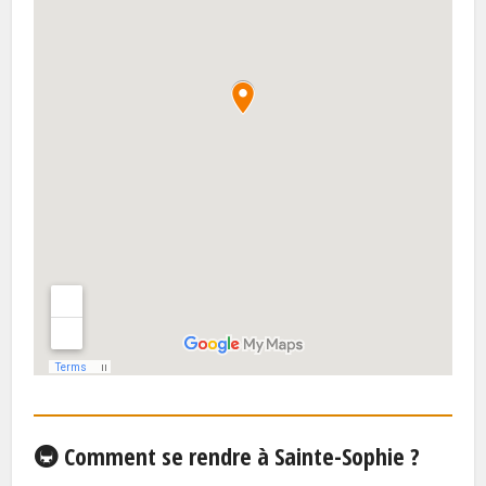
🚇 Comment se rendre à Sainte-Sophie ?